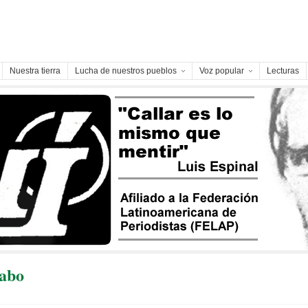
Nuestra tierra
Lucha de nuestros pueblos
Voz popular
Lecturas
abo