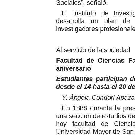
Sociales”, señaló.
El Instituto de Invest
desarrolla un plan de 
investigadores profesional
Al servicio de la sociedad
Facultad de Ciencias F
aniversario
Estudiantes participan d
desde el 14 hasta el 20 de
Y. Ángela Condori Apaz
En 1888 durante la pres
una sección de estudios de
hoy facultad de Cienci
Universidad Mayor de San