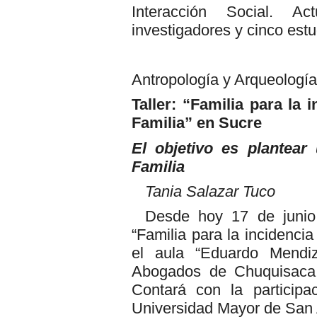
Interacción Social. A
investigadores y cinco est
Antropología y Arqueolog
Taller: “Familia para la
Familia” en Sucre
El objetivo es plantear
Familia
Tania Salazar Tuco
Desde hoy 17 de junio 
“Familia para la incidenci
el aula “Eduardo Mendizá
Abogados de Chuquisaca,
Contará con la participa
Universidad Mayor de San