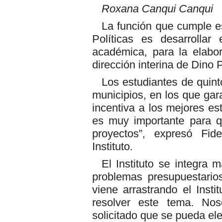
Roxana Canqui Canqui
La función que cumple es
Políticas es desarrollar
académica, para la elabo
dirección interina de Dino 
Los estudiantes de quint
municipios, en los que gara
incentiva a los mejores es
es muy importante para q
proyectos”, expresó Fid
Instituto.
El Instituto se integra 
problemas presupuestario
viene arrastrando el Insti
resolver este tema. No
solicitado que se pueda elegi