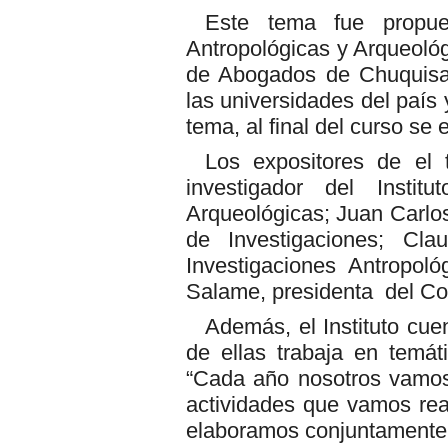
Este tema fue propues
Antropológicas y Arqueológ
de Abogados de Chuquisaca
las universidades del país
tema, al final del curso se 
Los expositores de el 
investigador del Instit
Arqueológicas; Juan Carlos 
de Investigaciones; Clau
Investigaciones Antropol
Salame, presidenta del C
Además, el Instituto cue
de ellas trabaja en temáti
“Cada año nosotros vamos
actividades que vamos re
elaboramos conjuntamente 