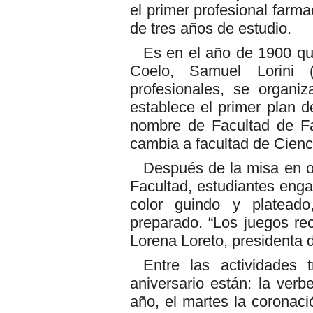
el primer profesional farm
de tres años de estudio.
Es en el año de 1900 que
Coelo, Samuel Lorini (
profesionales, se organi
establece el primer plan 
nombre de Facultad de Fa
cambia a facultad de Cien
Después de la misa en o
Facultad, estudiantes enga
color guindo y platead
preparado. “Los juegos rec
Lorena Loreto, presidenta 
Entre las actividades 
aniversario están: la verb
año, el martes la coronaci