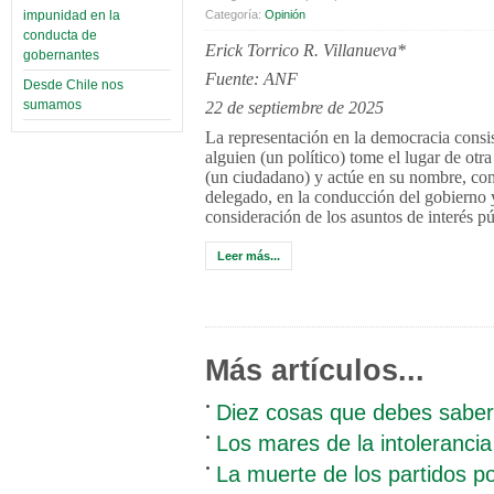
impunidad en la
Categoría:
Opinión
conducta de
Erick Torrico R. Villanueva*
gobernantes
Fuente: ANF
Desde Chile nos
sumamos
22 de septiembre de 2025
La representación en la democracia consi
alguien (un político) tome el lugar de otr
(un ciudadano) y actúe en su nombre, co
delegado, en la conducción del gobierno 
consideración de los asuntos de interés pú
Leer más...
Más artículos...
Diez cosas que debes saber
Los mares de la intolerancia
La muerte de los partidos po