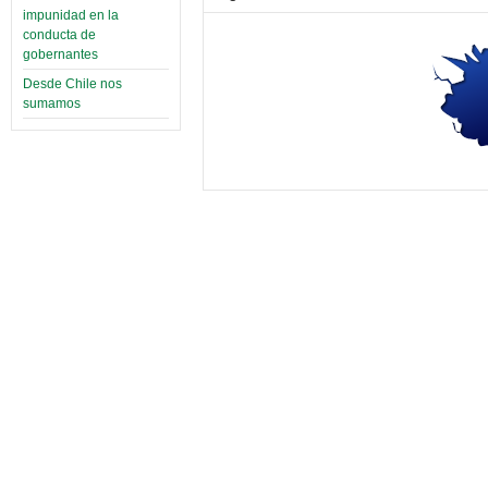
impunidad en la
conducta de
gobernantes
Desde Chile nos
sumamos