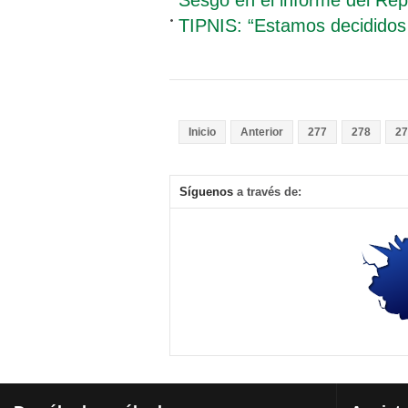
TIPNIS: “Estamos decididos
Inicio
Anterior
277
278
27
Síguenos
a través de: