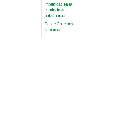
impunidad en la
conducta de
gobernantes
Desde Chile nos
sumamos