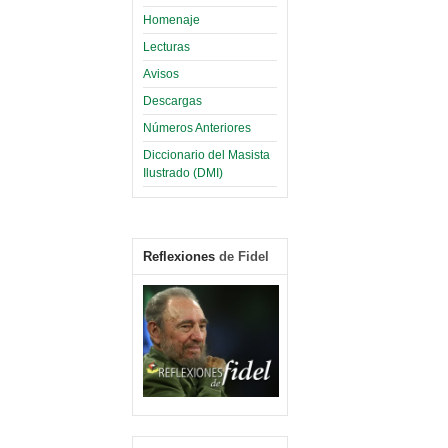
Homenaje
Lecturas
Avisos
Descargas
Números Anteriores
Diccionario del Masista
Ilustrado (DMI)
Reflexiones
de Fidel