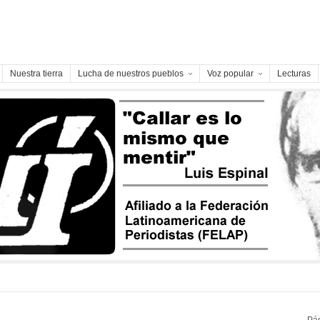
Nuestra tierra
Lucha de nuestros pueblos
Voz popular
Lecturas
Pá