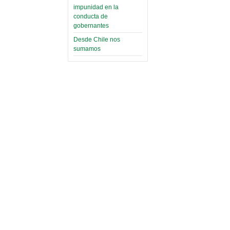
impunidad en la
conducta de
gobernantes
Desde Chile nos
sumamos