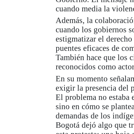
cuando media la violen
Además, la colaboración
cuando los gobiernos so
estigmatizar el derecho 
puentes eficaces de com
También hace que los c
reconocidos como actor
En su momento señalamo
exigir la presencia del
El problema no estaba e
sino en cómo se plantea
demandas de los indígen
Bogotá dejó algo que tr