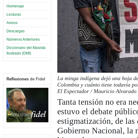
Homenaje
Lecturas
Avisos
Descargas
Números Anteriores
Diccionario del Masista
Ilustrado (DMI)
La minga indígena dejó una hoja d
Reflexiones
de Fidel
Colombia y cuánto tiene todavía po
El Espectador / Mauricio Alvarado
Tanta tensión no era ne
estuvo el debate públic
estigmatización, de las 
Gobierno Nacional, la 