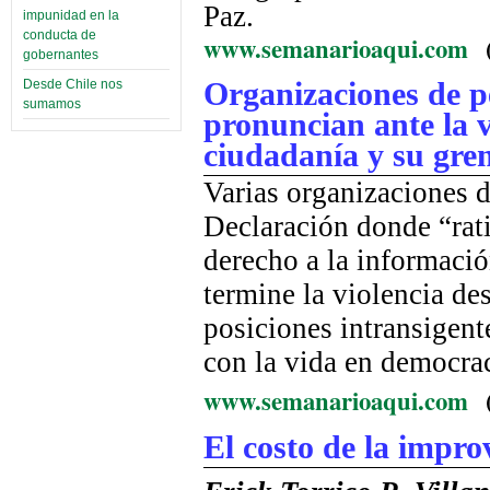
Paz.
impunidad en la
conducta de
www.semanarioaqui.com
gobernantes
Organizaciones de pe
Desde Chile nos
sumamos
pronuncian ante la v
ciudadanía y su gre
Varias organizaciones d
Declaración donde “rati
derecho a la informació
termine la violencia de
posiciones intransigent
con la vida en democrac
www.semanarioaqui.com
El costo de la improv