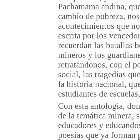
Pachamama andina, que 
cambio de pobreza, nos
acontecimientos que no 
escrita por los vencedo
recuerdan las batallas b
mineros y los guardiane
retratándonos, con el 
social, las tragedias qu
la historia nacional, qu
estudiantes de escuelas
Con esta antología, don
de la temática minera, s
educadores y educandos 
poesías que ya forman 