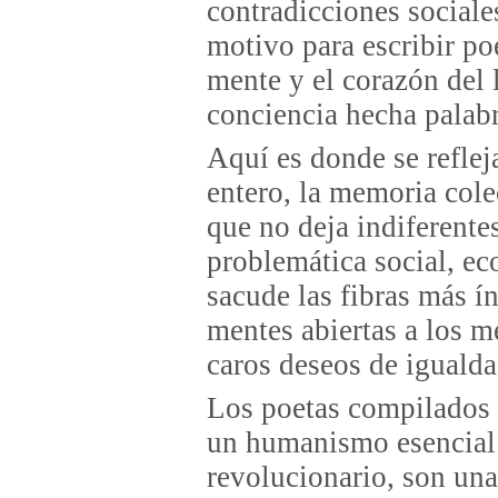
contradicciones sociale
motivo para escribir p
mente y el corazón del 
conciencia hecha palabr
Aquí es donde se refle
entero, la memoria cole
que no deja indiferentes
problemática social, ec
sacude las fibras más í
mentes abiertas a los m
caros deseos de igualdad
Los poetas compilados 
un humanismo esencial 
revolucionario, son una