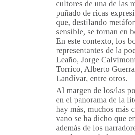
cultores de una de las m
puñado de ricas expresi
que, destilando metáfor
sensible, se tornan en 
En este contexto, los b
representantes de la p
Leaño, Jorge Calvimont
Torrico, Alberto Guerr
Landívar, entre otros.
Al margen de los/las po
en el panorama de la li
hay más, muchos más cul
vano se ha dicho que en 
además de los narrador