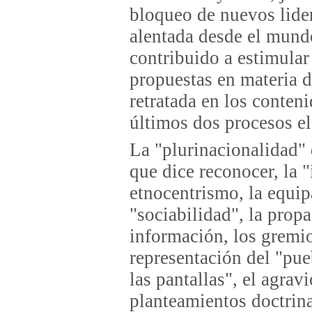
bloqueo de nuevos lide
alentada desde el mund
contribuido a estimular
propuestas en materia d
retratada en los conteni
últimos dos procesos el
La "plurinacionalidad" q
que dice reconocer, la 
etnocentrismo, la equip
"sociabilidad", la prop
información, los gremio
representación del "pueb
las pantallas", el agrav
planteamientos doctrina