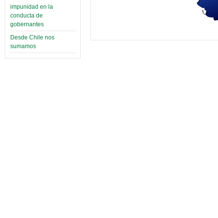
impunidad en la
conducta de
gobernantes
Desde Chile nos
sumamos