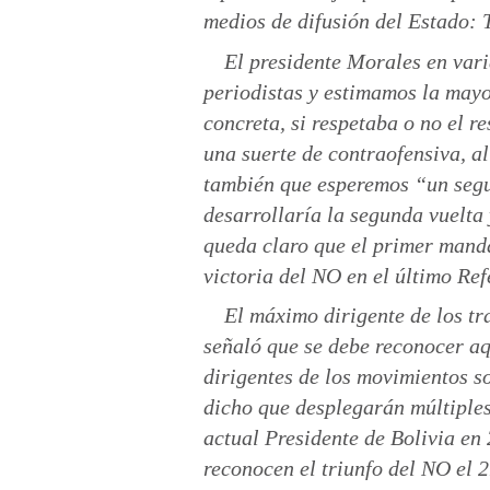
medios de difusión del Estado:
El presidente Morales en vari
periodistas y estimamos la mayo
concreta, si respetaba o no el r
una suerte de contraofensiva, a
también que esperemos “un segu
desarrollaría la segunda vuelta
queda claro que el primer manda
victoria del NO en el último Ref
El máximo dirigente de los t
señaló que se debe reconocer aq
dirigentes de los movimientos so
dicho que desplegarán múltiples
actual Presidente de Bolivia en 
reconocen el triunfo del NO el 2