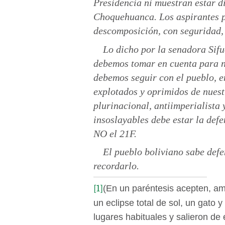
Presidencia ni muestran estar di
Choquehuanca. Los aspirantes p
descomposición, con seguridad, e
Lo dicho por la senadora Sifu
debemos tomar en cuenta para nu
debemos seguir con el pueblo, e
explotados y oprimidos de nuest
plurinacional, antiimperialista 
insoslayables debe estar la defe
NO el 21F.
El pueblo boliviano sabe defe
recordarlo.
[1]
(En un paréntesis acepten, am
un eclipse total de sol, un gato y
lugares habituales y salieron de 