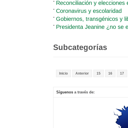
Reconciliación y elecciones
Coronavirus y escolaridad
Gobiernos, transgénicos y l
Presidenta Jeanine ¿no se 
Subcategorías
Inicio
Anterior
15
16
17
Síguenos
a través de: