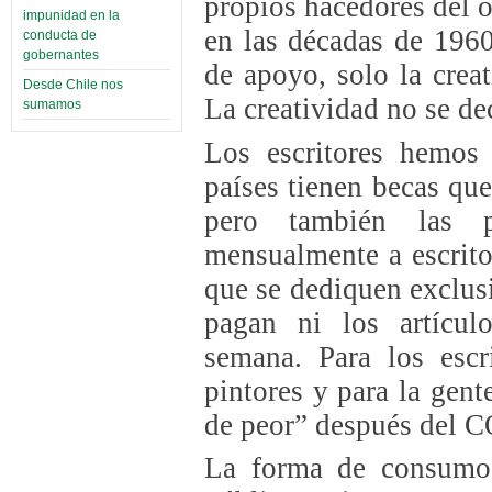
propios hacedores del o
impunidad en la
en las décadas de 196
conducta de
gobernantes
de apoyo, solo la creat
Desde Chile nos
La creatividad no se de
sumamos
Los escritores hemos 
países tienen becas que
pero también las pr
mensualmente a escrit
que se dediquen exclus
pagan ni los artícu
semana. Para los escri
pintores y para la gente
de peor” después del 
La forma de consumo 