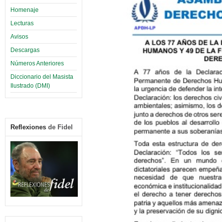
Homenaje
Lecturas
Avisos
Descargas
Números Anteriores
Diccionario del Masista
Ilustrado (DMI)
Reflexiones
de Fidel