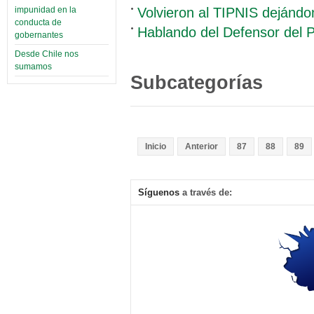
Volvieron al TIPNIS dejándo
impunidad en la
conducta de
Hablando del Defensor del 
gobernantes
Desde Chile nos
sumamos
Subcategorías
Inicio
Anterior
87
88
89
Síguenos
a través de: