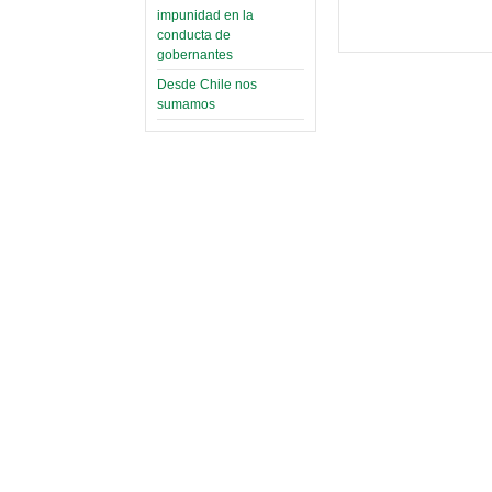
impunidad en la
conducta de
gobernantes
Desde Chile nos
sumamos