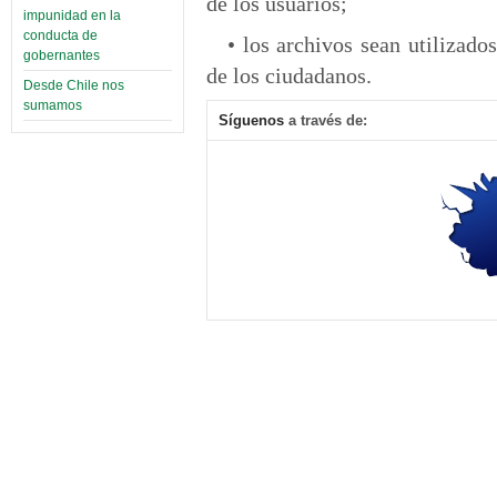
de los usuarios;
impunidad en la
conducta de
• los archivos sean utilizado
gobernantes
de los ciudadanos.
Desde Chile nos
sumamos
Síguenos
a través de: