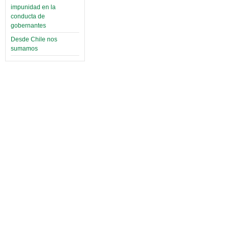
impunidad en la
conducta de
gobernantes
Desde Chile nos
sumamos