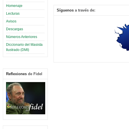
Homenaje
Síguenos
a través de:
Lecturas
Avisos
Descargas
Números Anteriores
Diccionario del Masista
Ilustrado (DMI)
Reflexiones
de Fidel