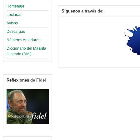
Homenaje
Síguenos
a través de:
Lecturas
Avisos
Descargas
Números Anteriores
Diccionario del Masista
Ilustrado (DMI)
Reflexiones
de Fidel