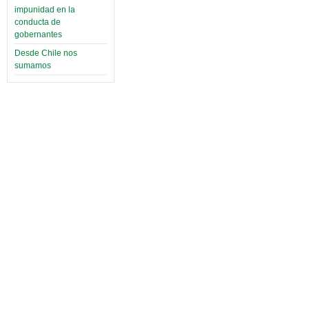
impunidad en la
conducta de
gobernantes
Desde Chile nos
sumamos