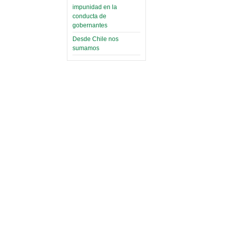
impunidad en la
conducta de
gobernantes
Desde Chile nos
sumamos