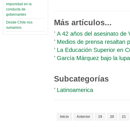
impunidad en la
conducta de
gobernantes
Más artículos...
Desde Chile nos
sumamos
A 42 años del asesinato de 
Medios de prensa resaltan p
La Educación Superior en C
García Márquez bajo la lupa
Subcategorías
Latinoamerica
Inicio
Anterior
19
20
21