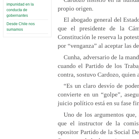
impunidad en la
propio origen.
conducta de
gobernantes
El abogado general del Estado
Desde Chile nos
que el presidente de la Cá
sumamos
Constitución le reserva la potes
por “venganza” al aceptar las d
Cunha, adversario de la manda
cuando el Partido de los Traba
contra, sostuvo Cardozo, quien a
“Es un claro desvío de poder
convierte en un “golpe”, asegu
juicio político está en su fase fi
Uno de los argumentos que, a
que el instructor de la comis
opositor Partido de la Social D