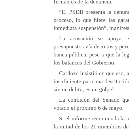
firmantes de la denuncia.
“El PSDB presenta la denun
proceso, lo que hiere las gara
inmediata suspensión”, manifes
La acusación se apoya e
presupuestos vía decretos y per
banca pública, pese a que la leg
los balances del Gobierno.
Cardozo insistió en que eso, 
insuficiente para una destituci
sin un delito, es un golpe”.
La comisión del Senado que
votado el próximo 6 de mayo.
Si el informe recomienda la a
la mitad de los 21 miembros de 