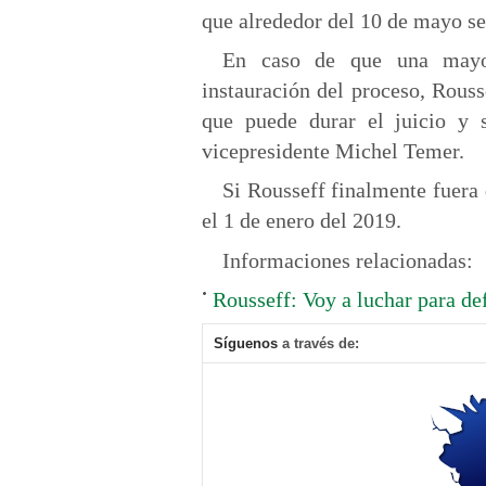
que alrededor del 10 de mayo se
En caso de que una mayor
instauración del proceso, Rouss
que puede durar el juicio y 
vicepresidente Michel Temer.
Si Rousseff finalmente fuera
el 1 de enero del 2019.
Informaciones relacionadas:
Rousseff: Voy a luchar para de
Síguenos
a través de: