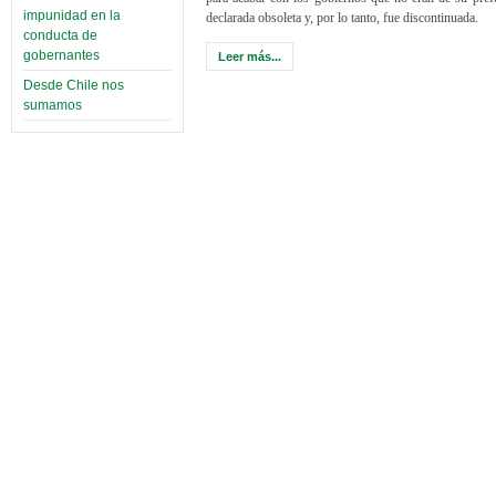
impunidad en la
declarada obsoleta y, por lo tanto, fue discontinuada.
conducta de
gobernantes
Leer más...
Desde Chile nos
sumamos