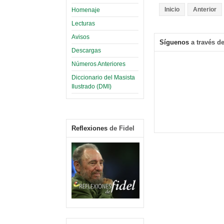
Inicio
Anterior
Homenaje
Lecturas
Avisos
Síguenos
a través de
Descargas
Números Anteriores
Diccionario del Masista
Ilustrado (DMI)
Reflexiones
de Fidel