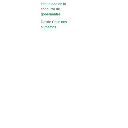
impunidad en la
conducta de
gobernantes
Desde Chile nos
sumamos