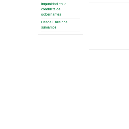
impunidad en la
conducta de
gobernantes
Desde Chile nos
sumamos