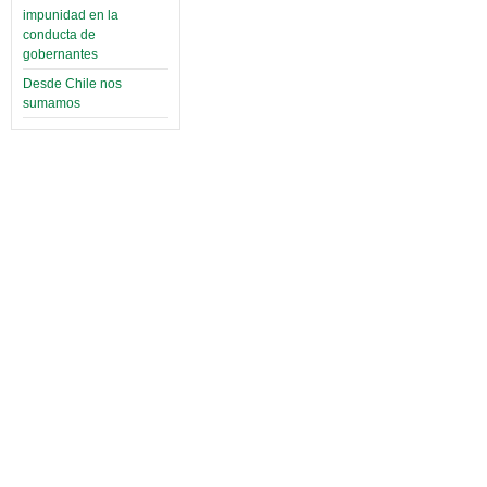
impunidad en la
conducta de
gobernantes
Desde Chile nos
sumamos