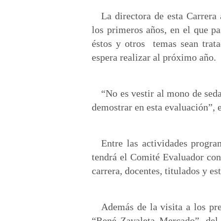
La directora de esta Carrer
los primeros años, en el que pa
éstos y otros temas sean trat
espera realizar al próximo año.
“No es vestir al mono de seda
demostrar en esta evaluación”,
Entre las actividades progra
tendrá el Comité Evaluador con
carrera, docentes, titulados y es
Además de la visita a los pre
“René Zavaleta Mercado”, del 