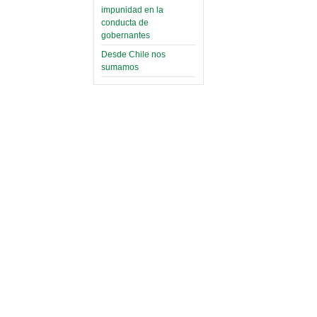
impunidad en la
conducta de
gobernantes
Desde Chile nos
sumamos