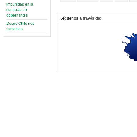
impunidad en la
conducta de
gobernantes
Síguenos
a través de:
Desde Chile nos
sumamos