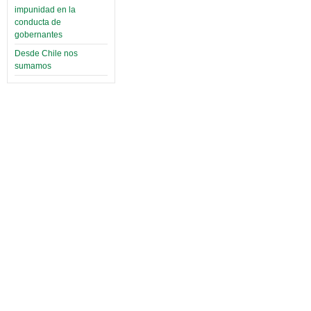
impunidad en la
conducta de
gobernantes
Desde Chile nos
sumamos