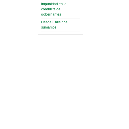
impunidad en la
conducta de
gobernantes
Desde Chile nos
sumamos