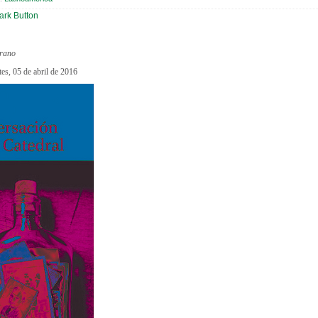
rano
tes, 05 de abril de 2016