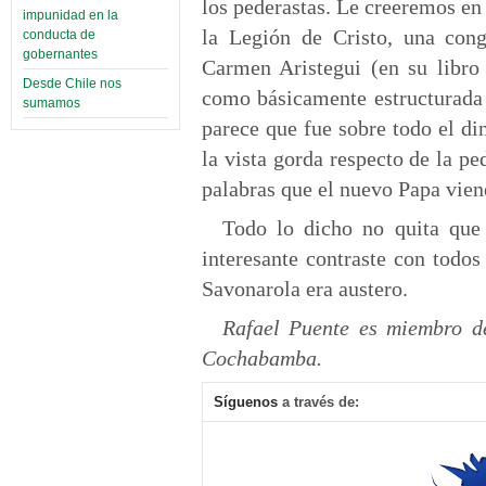
los pederastas. Le creeremos e
impunidad en la
la Legión de Cristo, una cong
conducta de
gobernantes
Carmen Aristegui (en su libro
Desde Chile nos
como básicamente estructurada e
sumamos
parece que fue sobre todo el din
la vista gorda respecto de la pe
palabras que el nuevo Papa vien
Todo lo dicho no quita que 
interesante contraste con todo
Savonarola era austero.
Rafael Puente es miembro 
Cochabamba.
Síguenos
a través de: