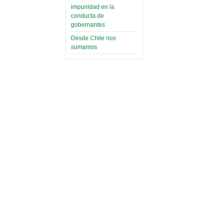
impunidad en la
conducta de
gobernantes
Desde Chile nos
sumamos