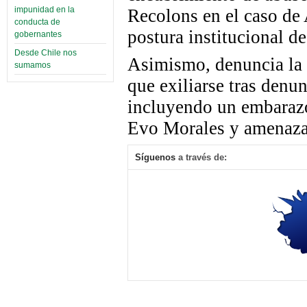
impunidad en la
Recolons en el caso de 
conducta de
postura institucional 
gobernantes
Desde Chile nos
Asimismo, denuncia la 
sumamos
que exiliarse tras denu
incluyendo un embarazo
Evo Morales y amenazas
Síguenos
a través de: