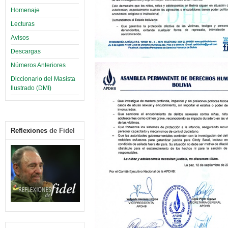
Homenaje
Lecturas
Avisos
Descargas
Números Anteriores
Diccionario del Masista
Ilustrado (DMI)
Reflexiones
de Fidel