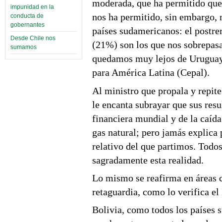
moderada, que ha permitido que 
impunidad en la
nos ha permitido, sin embargo, 
conducta de
gobernantes
países sudamericanos: el postr
Desde Chile nos
(21%) son los que nos sobrepas
sumamos
quedamos muy lejos de Uruguay
para América Latina (Cepal).
Al ministro que propala y repit
le encanta subrayar que sus resu
financiera mundial y de la caída
gas natural; pero jamás explica 
relativo del que partimos. Todos
sagradamente esta realidad.
Lo mismo se reafirma en áreas 
retaguardia, como lo verifica e
Bolivia, como todos los países 