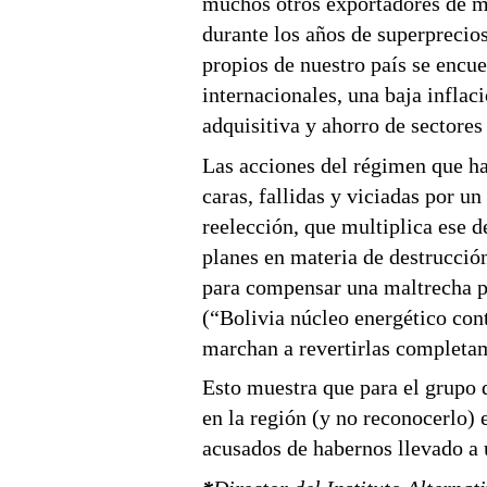
muchos otros exportadores de m
durante los años de superprecio
propios de nuestro país se encue
internacionales, una baja infla
adquisitiva y ahorro de sectore
Las acciones del régimen que ha
caras, fallidas y viciadas por un
reelección, que multiplica ese d
planes en materia de destrucció
para compensar una maltrecha pr
(“Bolivia núcleo energético cont
marchan a revertirlas completa
Esto muestra que para el grupo 
en la región (y no reconocerlo)
acusados de habernos llevado a 