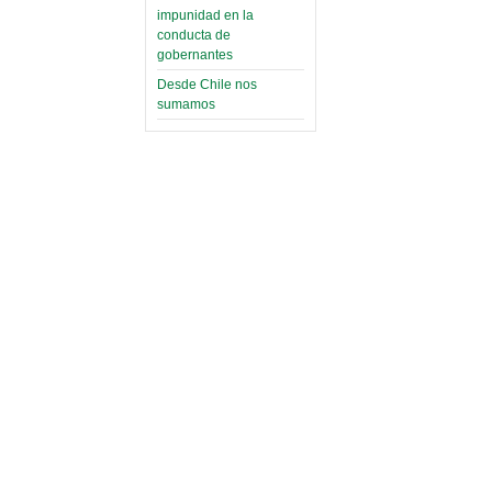
impunidad en la
conducta de
gobernantes
Desde Chile nos
sumamos