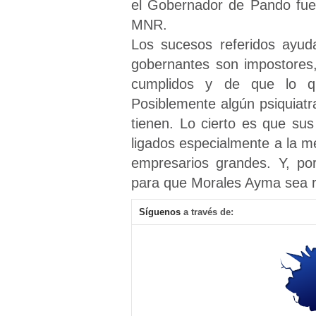
el Gobernador de Pando fue 
MNR.
Los sucesos referidos ayud
gobernantes son impostores,
cumplidos y de que lo qu
Posiblemente algún psiquiat
tienen. Lo cierto es que su
ligados especialmente a la m
empresarios grandes. Y, por 
para que Morales Ayma sea r
Síguenos
a través de: