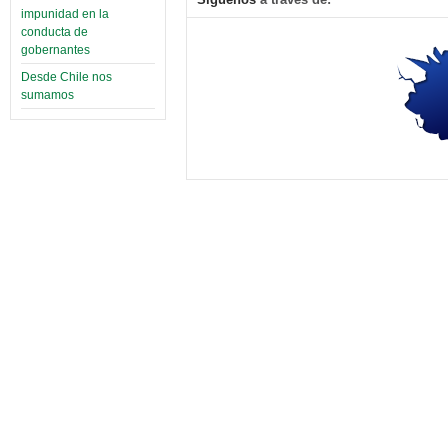
impunidad en la
conducta de
gobernantes
Desde Chile nos
sumamos