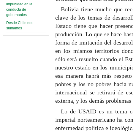
impunidad en la
Bolivia tiene mucho que reco
conducta de
gobernantes
clave de los temas de desarroll
Desde Chile nos
Estado tiene que hacer presenc
sumamos
producción. Lo que se hace hasta
forma de imitación del desarro
en los mismos territorios don
sólo será resuelto cuando el Est
nuestro estado en los municipi
esa manera habrá más respeto 
pobres y los no pobres hacia n
internacional se retirará de e
externa, y los demás problemas 
Lo de USAID es un tema co
imperial norteamericano ha con
enfermedad política e ideológic