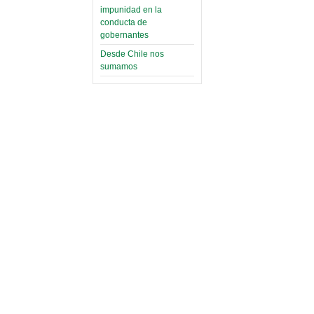
impunidad en la
conducta de
gobernantes
Desde Chile nos
sumamos