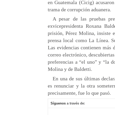
en Guatemala (Cicig) acusaron 
trama de corrupción aduanera.
A pesar de las pruebas pre
exvicepresidenta Roxana Bald
prisión, Pérez Molina, insiste 
prensa local como La Línea. S
Las evidencias contienen más d
correo electrónico, descubiertas
preferencias a “el uno” y “la d
Molina y de Baldetti.
En una de sus últimas declar
es renunciar y la otra someter
precisamente, fue lo que pasó.
Síguenos
a través de: