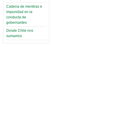
Cadena de mentiras e
impunidad en la
conducta de
gobernantes
Desde Chile nos
sumamos