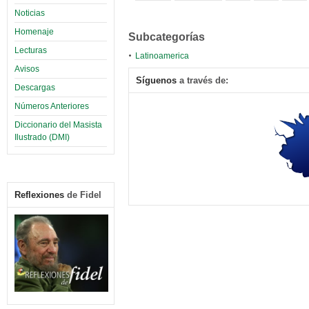
Noticias
Homenaje
Subcategorías
Lecturas
Latinoamerica
Avisos
Síguenos
a través de:
Descargas
Números Anteriores
Diccionario del Masista
Ilustrado (DMI)
Reflexiones
de Fidel