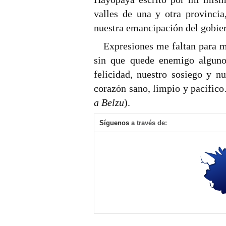
valles de una y otra provincia
nuestra emancipación del gobie
Expresiones me faltan para m
sin que quede enemigo alguno
felicidad, nuestro sosiego y n
corazón sano, limpio y pacífic
a Belzu
).
Síguenos
a través de: