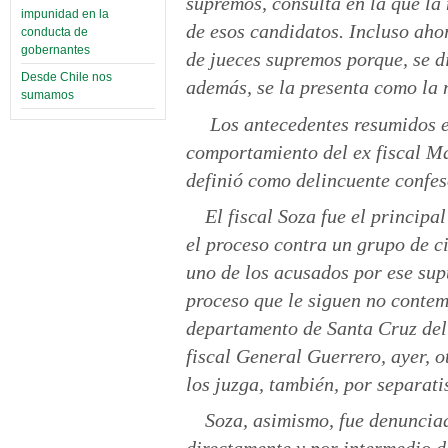
supremos, consulta en la que la 
impunidad en la
de esos candidatos. Incluso aho
conducta de
gobernantes
de jueces supremos porque, se di
Desde Chile nos
además, se la presenta como la 
sumamos
Los antecedentes resumidos e
comportamiento del ex fiscal Ma
definió como delincuente confes
El fiscal Soza fue el principa
el proceso contra un grupo de c
uno de los acusados por ese supu
proceso que le siguen no contem
departamento de Santa Cruz del 
fiscal General Guerrero, ayer, o
los juzga, también, por separat
Soza, asimismo, fue denuncia