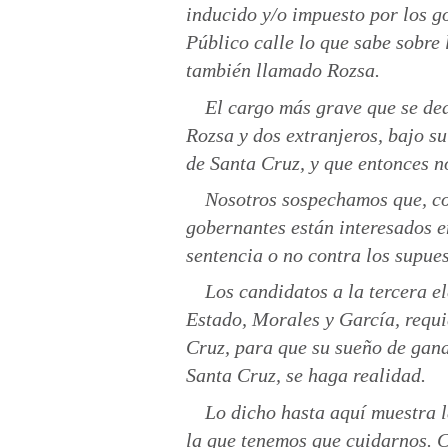
inducido y/o impuesto por los g
Público calle lo que sabe sobre
también llamado Rozsa.
El cargo más grave que se ded
Rozsa y dos extranjeros, bajo s
de Santa Cruz, y que entonces n
Nosotros sospechamos que, com
gobernantes están interesados e
sentencia o no contra los supues
Los candidatos a la tercera el
Estado, Morales y García, requi
Cruz, para que su sueño de gana
Santa Cruz, se haga realidad.
Lo dicho hasta aquí muestra l
la que tenemos que cuidarnos. Cr