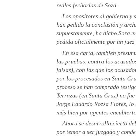
reales fechorías de Soza.
Los opositores al gobierno y 
han pedido la conclusión y arch
supuestamente, ha dicho Soza en
pedida oficialmente por un juez
En esa carta, también presumi
las pruebas, contra los acusado
falsas), con las que los acusad
por los procesados en Santa Cru
proceso se han comprado testigo
Terrazas (en Santa Cruz) no fu
Jorge Eduardo Rozsa Flores, lo
más bien por agentes encubierto
Ahora se desarrolla cierto deb
por temor a ser juzgado y conde