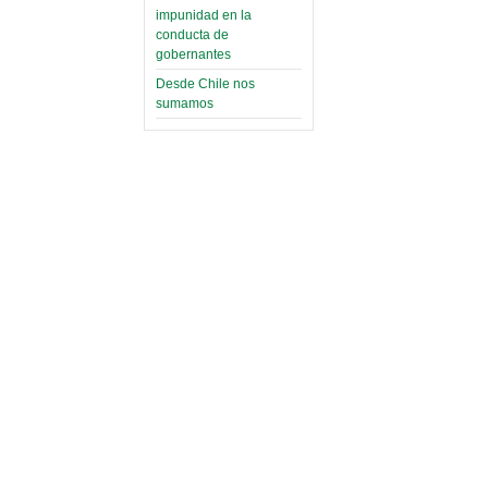
impunidad en la
conducta de
gobernantes
Desde Chile nos
sumamos