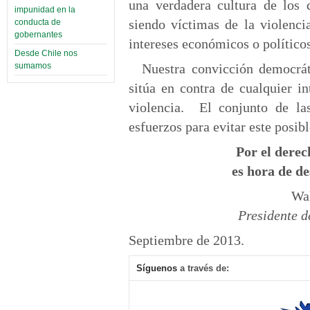
una verdadera cultura de los
impunidad en la
siendo víctimas de la violenci
conducta de
gobernantes
intereses económicos o políticos
Desde Chile nos
Nuestra convicción democrá
sumamos
sitúa en contra de cualquier i
violencia. El conjunto de l
esfuerzos para evitar este posib
Por el derec
es hora de d
Wa
Presidente d
Septiembre de 2013.
Síguenos
a través de: