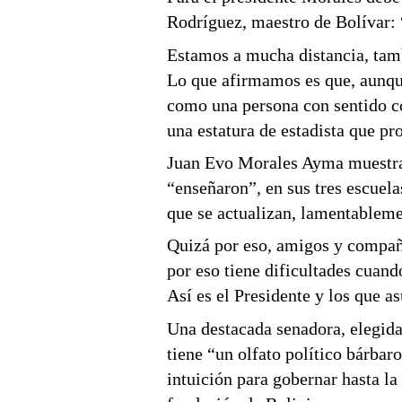
Rodríguez, maestro de Bolívar:
Estamos a mucha distancia, tamb
Lo que afirmamos es que, aunqu
como una persona con sentido 
una estatura de estadista que pr
Juan Evo Morales Ayma muestra 
“enseñaron”, en sus tres escuela
que se actualizan, lamentablem
Quizá por eso, amigos y compañe
por eso tiene dificultades cuand
Así es el Presidente y los que 
Una destacada senadora, elegida
tiene “un olfato político bárbar
intuición para gobernar hasta la