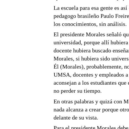
La escuela para esa gente es así
pedagogo brasileño Paulo Freire
los conocimientos, sin análisis.
El presidente Morales señaló que
universidad, porque allí hubiera
docente hubiera buscado enseñar
Morales, si hubiera sido univers
Él (Morales), probablemente, no
UMSA, docentes y empleados a la
aconsejan a los estudiantes que 
no perder su tiempo.
En otras palabras y quizá con M
nada alcanza a crear porque otro
delante de su vista.
Para el presidente Morales deb