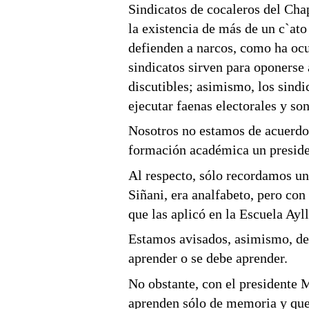
Sindicatos de cocaleros del Cha
la existencia de más de un c`ato
defienden a narcos, como ha ocu
sindicatos sirven para oponerse 
discutibles; asimismo, los sindi
ejecutar faenas electorales y s
Nosotros no estamos de acuerdo
formación académica un presiden
Al respecto, sólo recordamos un
Siñani, era analfabeto, pero con
que las aplicó en la Escuela Ayl
Estamos avisados, asimismo, d
aprender o se debe aprender.
No obstante, con el presidente M
aprenden sólo de memoria y que 