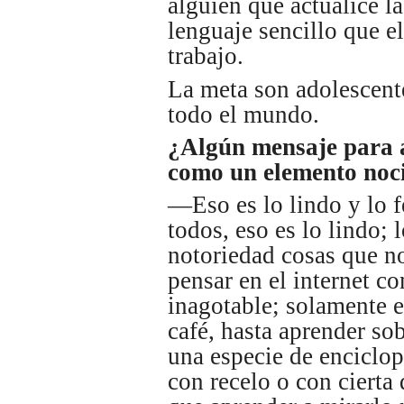
alguien que actualice l
lenguaje sencillo que el
trabajo.
La meta son adolescent
todo el mundo.
¿Algún mensaje para a
como un elemento noc
—Eso es lo lindo y lo f
todos, eso es lo lindo;
notoriedad cosas que no
pensar en el internet c
inagotable; solamente 
café, hasta aprender sob
una especie de enciclop
con recelo o con cierta 