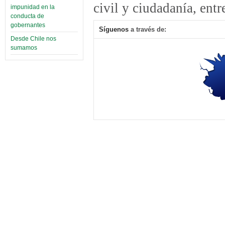
civil y ciudadanía, entr
impunidad en la
conducta de
gobernantes
Síguenos
a través de:
Desde Chile nos
sumamos